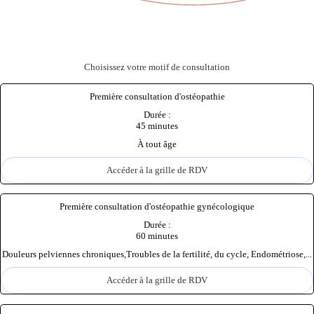
Choisissez votre motif de consultation
Première consultation d'ostéopathie
Durée :
45 minutes
À tout âge
Accéder à la grille de RDV
Première consultation d'ostéopathie gynécologique
Durée :
60 minutes
Douleurs pelviennes chroniques,Troubles de la fertilité, du cycle, Endométriose,...
Accéder à la grille de RDV