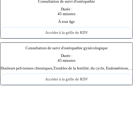
Consultation de suivi d'ostéopathie
Durée :
45 minutes
À tout âge
Accéder à la grille de RDV
Consultation de suivi d'ostéopathie gynécologique
Durée :
45 minutes
Douleurs pelviennes chroniques,Troubles de la fertilité, du cycle, Endométriose, ...
Accéder à la grille de RDV