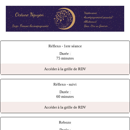
Réflexo - 1ere séance
Durée :
75 minutes
Accéder à la grille de RDV
Réflexo - suivi
Durée :
60 minutes
Accéder à la grille de RDV
Rebozo
Durée :