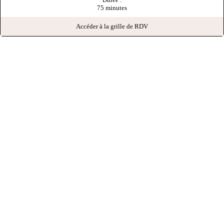
75 minutes
Accéder à la grille de RDV