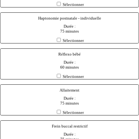
Sélectionner
Haptonomie postnatale - individuelle
Durée :
75 minutes
Sélectionner
Réflexo bébé
Durée :
60 minutes
Sélectionner
Allaitement
Durée :
75 minutes
Sélectionner
Frein buccal restrictif
Durée :