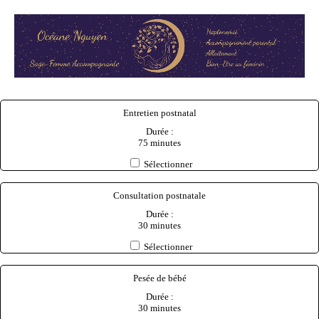
Entretien postnatal
Durée :
75 minutes
Sélectionner
Consultation postnatale
Durée :
30 minutes
Sélectionner
Pesée de bébé
Durée :
30 minutes