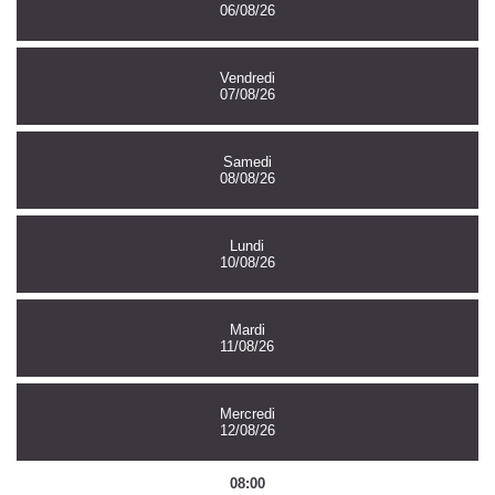
06/08/26
Vendredi
07/08/26
Samedi
08/08/26
Lundi
10/08/26
Mardi
11/08/26
Mercredi
12/08/26
08:00