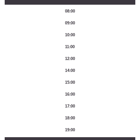
08:00
09:00
10:00
11:00
12:00
14:00
15:00
16:00
17:00
18:00
19:00