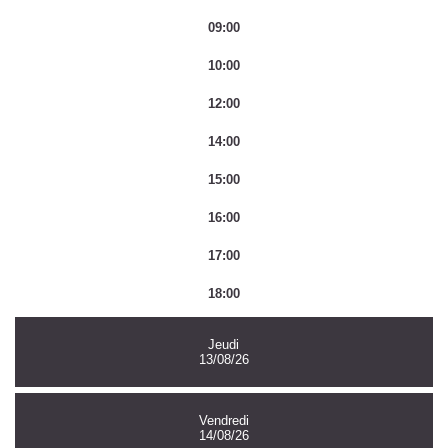
09:00
10:00
12:00
14:00
15:00
16:00
17:00
18:00
Jeudi
13/08/26
Vendredi
14/08/26