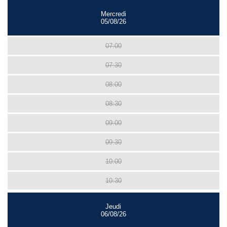
Mercredi
05/08/26
07:00
07:30
08:00
08:30
09:00
09:30
10:00
10:30
Jeudi
06/08/26