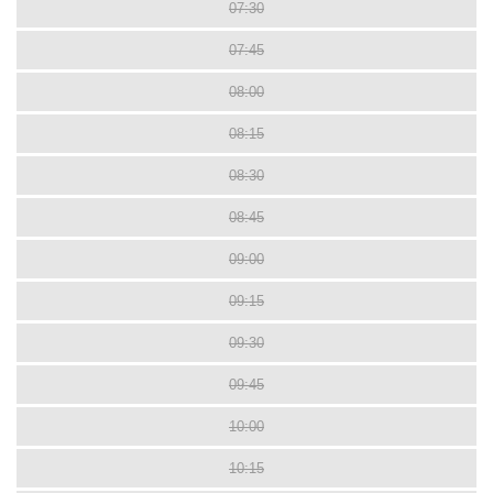
07:30
07:45
08:00
08:15
08:30
08:45
09:00
09:15
09:30
09:45
10:00
10:15