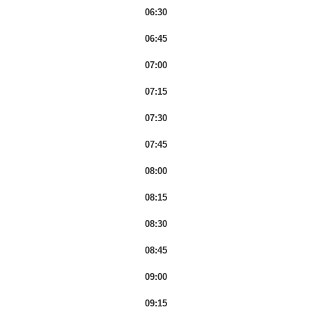
06:30
06:45
07:00
07:15
07:30
07:45
08:00
08:15
08:30
08:45
09:00
09:15