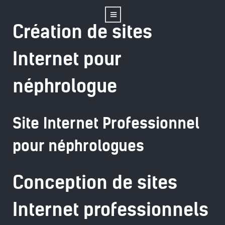
Création de sites
Internet pour
néphrologue
Site Internet Professionnel
pour néphrologues
Conception de sites
Internet professionnels