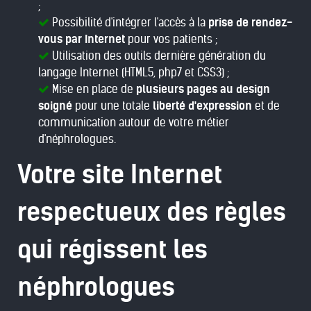
;
Possibilité d'intégrer l'accès à la
prise de rendez-
vous par Internet
pour vos patients ;
Utilisation des outils dernière génération du
langage Internet (HTML5, php7 et CSS3) ;
Mise en place de
plusieurs pages au design
soigné
pour une totale
liberté d'expression
et de
communication autour de votre métier
d'néphrologues.
Votre site Internet
respectueux des règles
qui régissent les
néphrologues