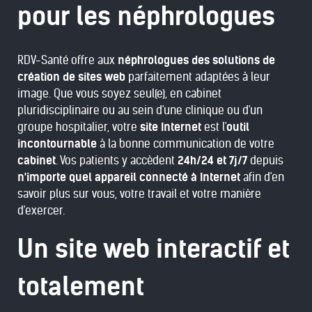
pour les néphrologues
RDV-Santé offre aux
néphrologues des solutions de
création de sites web
parfaitement adaptées à leur
image. Que vous soyez seul(e), en cabinet
pluridisciplinaire ou au sein d'une clinique ou d'un
groupe hospitalier, votre
site Internet
est l'
outil
incontournable
à la bonne communication de votre
cabinet
. Vos patients y accèdent
24h/24 et 7j/7
depuis
n'importe quel appareil connecté à Internet
afin d'en
savoir plus sur vous, votre travail et votre manière
d'exercer.
Un site web interactif et
totalement