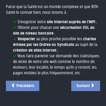
Parce que la Santé est un monde complexe et que RDV-
Santé le connait bien, nous tenons à :
Enregistrer votre
site Internet auprès de l'INPI
;
Obtenir pour chacun une
sécurisation SSL du
site de niveau bancaire
;
Respecter
au plus proche possible les
chartes
émises par les Ordres ou Syndicats
au sujet de la
création de sites Internet
;
Vous faire parvenir sur demande des statistiques
de visite de votre site web comme le nombre de
visiteurs, leur localité, le temps qu'ils y restent, les
pages visitées le plus fréquemment, etc.
Précédent
Suivant