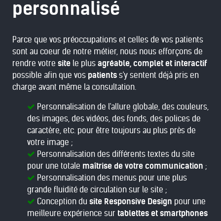
personnalisé
Parce que vos préoccupations et celles de vos patients
sont au coeur de notre métier, nous nous efforçons de
rendre votre
site
le plus
agréable, complet et interactif
possible afin que vos
patients
s'y sentent déjà pris en
charge avant même la consultation.
Personnalisation de l'allure globale, des couleurs,
des images, des vidéos, des fonds, des polices de
caractère, etc. pour être toujours au plus près de
votre image ;
Personnalisation des différents textes du site
pour une totale
maîtrise de votre communication
;
Personnalisation des menus pour une plus
grande fluidité de circulation sur le site ;
Conception du
site Responsive Design
pour une
meilleure expérience sur
tablettes et smartphones