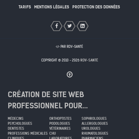
TARIFS
MENTIONS LÉGALES
PROTECTION DES DONNÉES
PAR RDV-SANTÉ
COPYRIGHT © 2010 - 2026
RDV-SANTÉ
CRÉATION DE SITE WEB
PROFESSIONNEL POUR...
MÉDECINS
ORTHOPTISTES
SOPHROLOGUES
PSYCHOLOGUES
PODOLOGUES
ALLERGOLOGUES
DENTISTES
VÉTÉRINAIRES
UROLOGUES
PROFESSIONS MÉDICALES
CHU
RHUMATOLOGUES
CLINIQUES
LABORATOIRES
PHARMACIENS