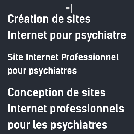
Création de sites
Internet pour psychiatre
Site Internet Professionnel
pour psychiatres
Conception de sites
Internet professionnels
pour les psychiatres