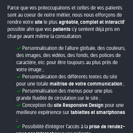
Parce que vos préoccupations et celles de vos patients
sont au coeur de notre métier, nous nous efforçons de
rendre votre
site
le plus
agréable, complet et interactif
possible afin que vos
patients
s'y sentent déjà pris en
charge avant même la consultation.
Personnalisation de l'allure globale, des couleurs,
des images, des vidéos, des fonds, des polices de
caractère, etc. pour être toujours au plus près de
votre image ;
Personnalisation des différents textes du site
pour une totale
maîtrise de votre communication
;
Personnalisation des menus pour une plus
grande fluidité de circulation sur le site ;
Conception du
site Responsive Design
pour une
meilleure expérience sur
tablettes et smartphones
;
Possibilité d'intégrer l'accès à la
prise de rendez-