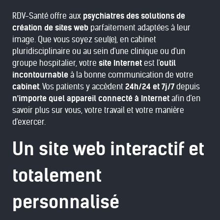
RDV-Santé offre aux
psychiatres des solutions de
création de sites web
parfaitement adaptées à leur
image. Que vous soyez seul(e), en cabinet
pluridisciplinaire ou au sein d'une clinique ou d'un
groupe hospitalier, votre
site Internet
est l'
outil
incontournable
à la bonne communication de votre
cabinet
. Vos patients y accèdent
24h/24 et 7j/7
depuis
n'importe quel appareil connecté à Internet
afin d'en
savoir plus sur vous, votre travail et votre manière
d'exercer.
Un site web interactif et
totalement
personnalisé