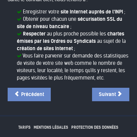
Enregistrer votre
site Internet auprès de l'INPI
;
Obtenir pour chacun une
sécurisation SSL du
site de niveau bancaire
;
Respecter
au plus proche possible les
chartes
émises par les Ordres ou Syndicats
au sujet de la
création de sites Internet
;
Vous faire parvenir sur demande des statistiques
de visite de votre site web comme le nombre de
visiteurs, leur localité, le temps qu'ils y restent, les
pages visitées le plus fréquemment, etc.
Précédent
Suivant
TARIFS
MENTIONS LÉGALES
PROTECTION DES DONNÉES