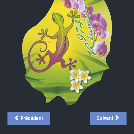
Précédent
Suivant