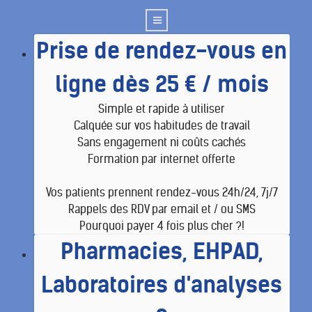
Prise de rendez-vous en
ligne dès 25 € / mois
Simple et rapide à utiliser
Calquée sur vos habitudes de travail
Sans engagement ni coûts cachés
Formation par internet offerte
Vos patients prennent rendez-vous 24h/24, 7j/7
Rappels des RDV par email et / ou SMS
Pourquoi payer 4 fois plus cher ?!
Pharmacies, EHPAD,
Laboratoires d'analyses