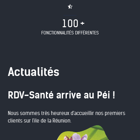
1
0
0
FONCTIONNALITÉS DIFFÉRENTES
Actualités
RDV-Santé arrive au Péi !
Nous sommes très heureux d'accueillir nos premiers
clients sur l'ile de la Réunion.