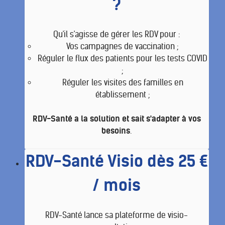
?
Qu'il s'agisse de gérer les RDV pour :
Vos campagnes de vaccination ;
Réguler le flux des patients pour les tests COVID
;
Réguler les visites des familles en
établissement ;
RDV-Santé a la solution et sait s'adapter à vos
besoins
.
RDV-Santé Visio dès 25 €
/ mois
RDV-Santé lance sa plateforme de visio-