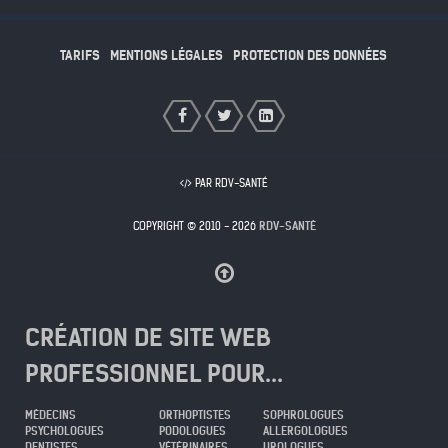
TARIFS
MENTIONS LÉGALES
PROTECTION DES DONNÉES
PAR RDV-SANTÉ
COPYRIGHT © 2010 - 2026
RDV-SANTÉ
CRÉATION DE SITE WEB
PROFESSIONNEL POUR...
MÉDECINS
ORTHOPTISTES
SOPHROLOGUES
PSYCHOLOGUES
PODOLOGUES
ALLERGOLOGUES
DENTISTES
VÉTÉRINAIRES
UROLOGUES