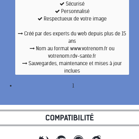
Sécurisé
Personnalisé
Respectueux de votre image
Créé par des experts du web depuis plus de 15
ans
Nom au format www.votrenom.fr ou
votrenom.rdv-sante.fr
Sauvegardes, maintenance et mises à jour
inclues
1
COMPATIBILITÉ