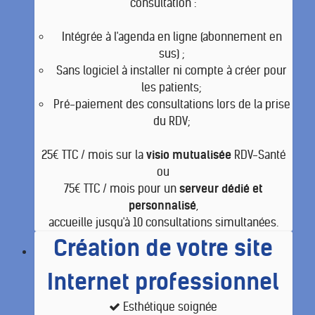
consultation :
Intégrée à l'agenda en ligne (abonnement en
sus) ;
Sans logiciel à installer ni compte à créer pour
les patients;
Pré-paiement des consultations lors de la prise
du RDV;
25€ TTC / mois sur la
visio mutualisée
RDV-Santé
ou
75€ TTC / mois pour un
serveur dédié et
personnalisé
,
accueille jusqu'à 10 consultations simultanées.
Création de votre site
Internet professionnel
Esthétique soignée