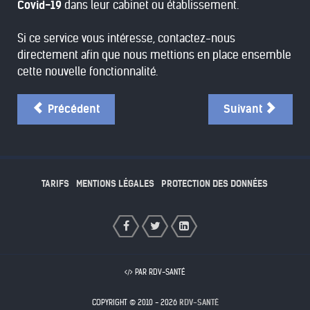
Covid-19
dans leur cabinet ou établissement.
Si ce service vous intéresse,
contactez-nous
directement afin que nous mettions en place ensemble
cette nouvelle fonctionnalité.
Précédent
Suivant
TARIFS
MENTIONS LÉGALES
PROTECTION DES DONNÉES
PAR RDV-SANTÉ
COPYRIGHT © 2010 - 2026
RDV-SANTÉ