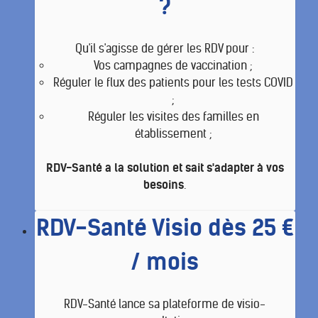
?
Qu'il s'agisse de gérer les RDV pour :
Vos campagnes de vaccination ;
Réguler le flux des patients pour les tests COVID
;
Réguler les visites des familles en
établissement ;
RDV-Santé a la solution et sait s'adapter à vos
besoins
.
RDV-Santé Visio dès 25 €
/ mois
RDV-Santé lance sa plateforme de visio-