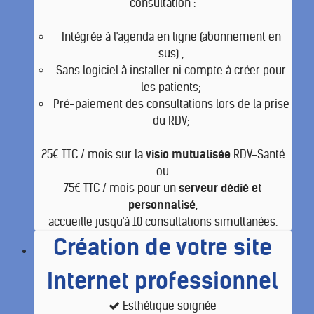
consultation :
Intégrée à l'agenda en ligne (abonnement en
sus) ;
Sans logiciel à installer ni compte à créer pour
les patients;
Pré-paiement des consultations lors de la prise
du RDV;
25€ TTC / mois sur la
visio mutualisée
RDV-Santé
ou
75€ TTC / mois pour un
serveur dédié et
personnalisé
,
accueille jusqu'à 10 consultations simultanées.
Création de votre site
Internet professionnel
Esthétique soignée