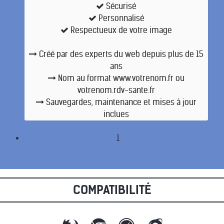
Sécurisé
Personnalisé
Respectueux de votre image
Créé par des experts du web depuis plus de 15
ans
Nom au format www.votrenom.fr ou
votrenom.rdv-sante.fr
Sauvegardes, maintenance et mises à jour
inclues
1
COMPATIBILITÉ