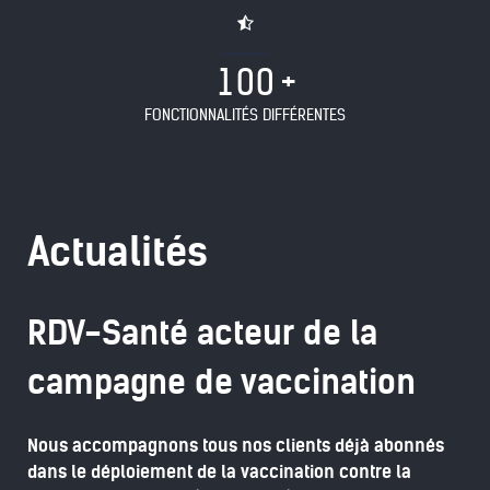
1
0
0
FONCTIONNALITÉS DIFFÉRENTES
Actualités
RDV-Santé acteur de la
campagne de vaccination
Nous accompagnons tous nos clients déjà abonnés
dans le déploiement de la vaccination contre la