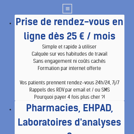
Prise de rendez-vous en
ligne dès 25 € / mois
Simple et rapide à utiliser
Calquée sur vos habitudes de travail
Sans engagement ni coûts cachés
Formation par internet offerte
Vos patients prennent rendez-vous 24h/24, 7j/7
Rappels des RDV par email et / ou SMS
Pourquoi payer 4 fois plus cher ?!
Pharmacies, EHPAD,
Laboratoires d'analyses