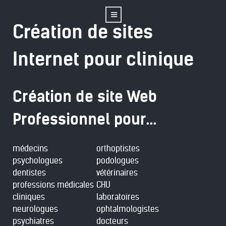
Création de sites
Internet pour clinique
Création de site Web
Professionnel pour...
médecins
orthoptistes
psychologues
podologues
dentistes
vétérinaires
professions médicales
CHU
cliniques
laboratoires
neurologues
ophtalmologistes
psychiatres
docteurs