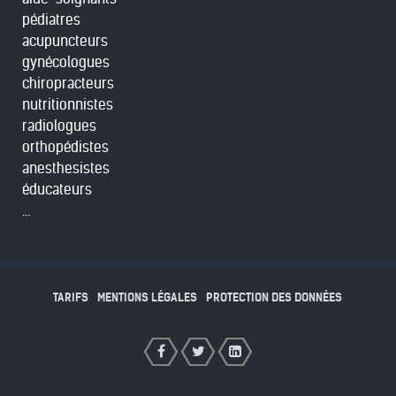
pédiatres
acupuncteurs
gynécologues
chiropracteurs
nutritionnistes
radiologues
orthopédistes
anesthesistes
éducateurs
...
TARIFS
MENTIONS LÉGALES
PROTECTION DES DONNÉES