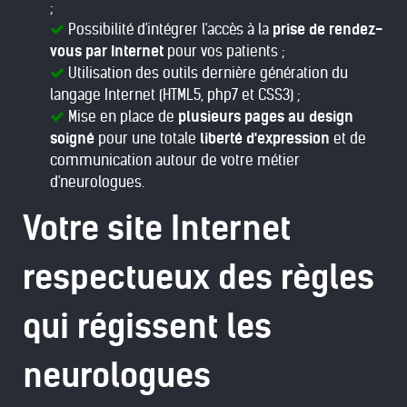
;
Possibilité d'intégrer l'accès à la
prise de rendez-
vous par Internet
pour vos patients ;
Utilisation des outils dernière génération du
langage Internet (HTML5, php7 et CSS3) ;
Mise en place de
plusieurs pages au design
soigné
pour une totale
liberté d'expression
et de
communication autour de votre métier
d'neurologues.
Votre site Internet
respectueux des règles
qui régissent les
neurologues