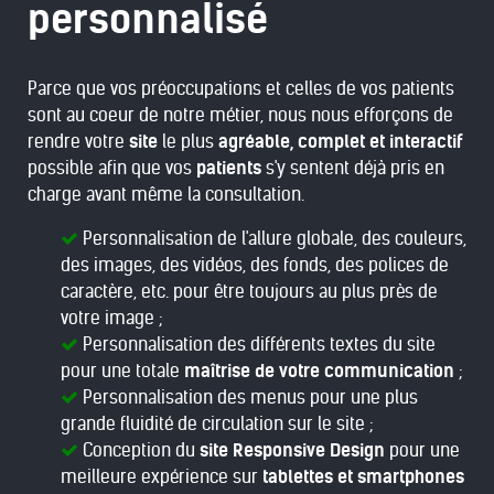
personnalisé
Parce que vos préoccupations et celles de vos patients
sont au coeur de notre métier, nous nous efforçons de
rendre votre
site
le plus
agréable, complet et interactif
possible afin que vos
patients
s'y sentent déjà pris en
charge avant même la consultation.
Personnalisation de l'allure globale, des couleurs,
des images, des vidéos, des fonds, des polices de
caractère, etc. pour être toujours au plus près de
votre image ;
Personnalisation des différents textes du site
pour une totale
maîtrise de votre communication
;
Personnalisation des menus pour une plus
grande fluidité de circulation sur le site ;
Conception du
site Responsive Design
pour une
meilleure expérience sur
tablettes et smartphones