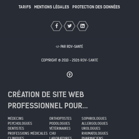
TARIFS
MENTIONS LÉGALES
PROTECTION DES DONNÉES
PAR RDV-SANTÉ
COPYRIGHT © 2010 - 2026
RDV-SANTÉ
CRÉATION DE SITE WEB
PROFESSIONNEL POUR...
MÉDECINS
ORTHOPTISTES
SOPHROLOGUES
PSYCHOLOGUES
PODOLOGUES
ALLERGOLOGUES
DENTISTES
VÉTÉRINAIRES
UROLOGUES
PROFESSIONS MÉDICALES
CHU
RHUMATOLOGUES
CLINIQUES
LABORATOIRES
PHARMACIENS