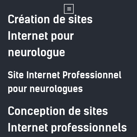
Création de sites
Internet pour
neurologue
Site Internet Professionnel
pour neurologues
Conception de sites
Internet professionnels