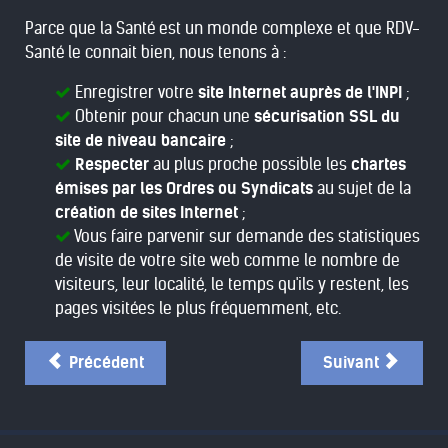
Parce que la Santé est un monde complexe et que RDV-
Santé le connait bien, nous tenons à :
Enregistrer votre
site Internet auprès de l'INPI
;
Obtenir pour chacun une
sécurisation SSL du
site de niveau bancaire
;
Respecter
au plus proche possible les
chartes
émises par les Ordres ou Syndicats
au sujet de la
création de sites Internet
;
Vous faire parvenir sur demande des statistiques
de visite de votre site web comme le nombre de
visiteurs, leur localité, le temps qu'ils y restent, les
pages visitées le plus fréquemment, etc.
Précédent
Suivant