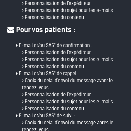
Personnalisation de l'expéditeur
Personnalisation du sujet pour les e-mails
Personnalisation du contenu
Pour vos patients :
E-mail et/ou SMS* de confirmation :
Personnalisation de l'expéditeur
Personnalisation du sujet pour les e-mails
Personnalisation du contenu
E-mail et/ou SMS* de rappel :
Choix du délai d'envoi du message avant le
rendez-vous
Personnalisation de l'expéditeur
Personnalisation du sujet pour les e-mails
Personnalisation du contenu
E-mail et/ou SMS* de suivi :
Choix du délai d'envoi du message après le
rendez-vous