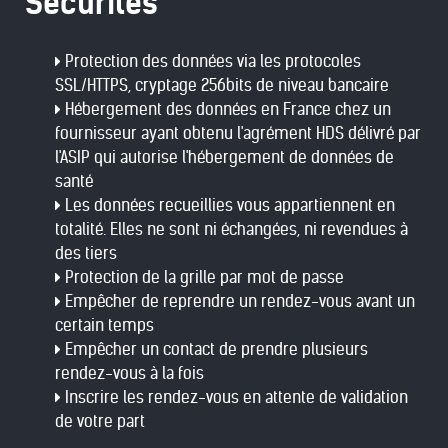
Sécurités
Protection des données via les protocoles
SSL/HTTPS, cryptage 256bits de niveau bancaire
Hébergement des données en France chez un
fournisseur ayant obtenu l'agrément HDS délivré par
l'ASIP qui autorise l'hébergement de données de
santé
Les données recueillies vous appartiennent en
totalité. Elles ne sont ni échangées, ni revendues à
des tiers
Protection de la grille par mot de passe
Empêcher de reprendre un rendez-vous avant un
certain temps
Empêcher un contact de prendre plusieurs
rendez-vous à la fois
Inscrire les rendez-vous en attente de validation
de votre part