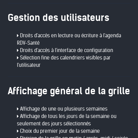
Gestion des utilisateurs
Droits d'accès en lecture ou écriture à l'agenda
RDV-Santé
Droits d'accès à l'interface de configuration
Sélection fine des calendriers visibles par
l'utilisateur
Affichage général de la grille
Affichage de une ou plusieurs semaines
Affichage de tous les jours de la semaine ou
seulement des jours sélectionnés
Choix du premier jour de la semaine