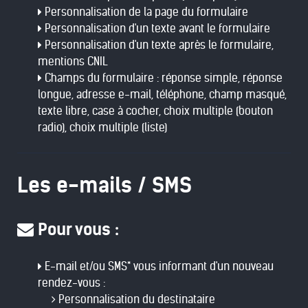
Personnalisation de la page du formulaire
Personnalisation d'un texte avant le formulaire
Personnalisation d'un texte après le formulaire,
mentions CNIL
Champs du formulaire : réponse simple, réponse
longue, adresse e-mail, téléphone, champ masqué,
texte libre, case à cocher, choix multiple (bouton
radio), choix multiple (liste)
Les e-mails / SMS
Pour vous :
E-mail et/ou SMS* vous informant d'un nouveau
rendez-vous :
Personnalisation du destinataire