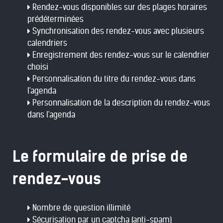
Rendez-vous disponibles sur des plages horaires
prédéterminées
Synchronisation des rendez-vous avec plusieurs
calendriers
Enregistrement des rendez-vous sur le calendrier
choisi
Personnalisation du titre du rendez-vous dans
l'agenda
Personnalisation de la description du rendez-vous
dans l'agenda
Le formulaire de prise de
rendez-vous
Nombre de question illimité
Sécurisation par un captcha (anti-spam)