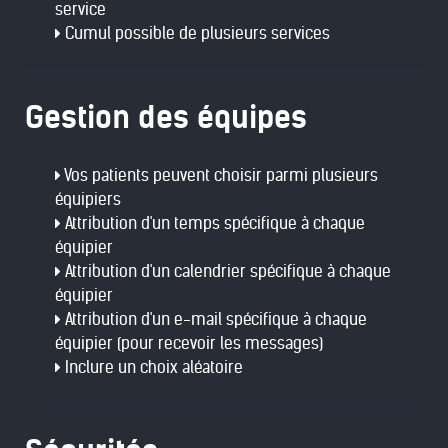
service
Cumul possible de plusieurs services
Gestion des équipes
Vos patients peuvent choisir parmi plusieurs
équipiers
Attribution d'un temps spécifique à chaque
équipier
Attribution d'un calendrier spécifique à chaque
équipier
Attribution d'un e-mail spécifique à chaque
équipier (pour recevoir les messages)
Inclure un choix aléatoire