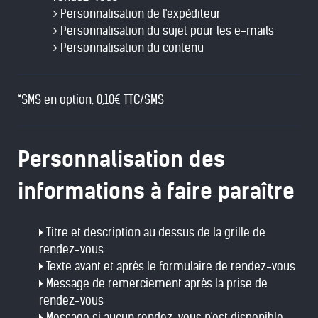
Personnalisation de l'expéditeur
Personnalisation du sujet pour les e-mails
Personnalisation du contenu
*SMS en option, 0,10€ TTC/SMS
Personnalisation des
informations à faire paraître
Titre et description au dessus de la grille de
rendez-vous
Texte avant et après le formulaire de rendez-vous
Message de remerciement après la prise de
rendez-vous
Message si aucun rendez-vous n'est disponible