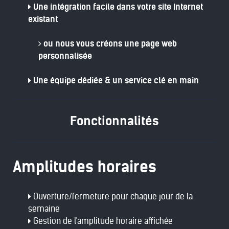
Une intégration facile dans votre site Internet
existant
ou nous vous créons une page web
personnalisée
Une équipe dédiée & un service clé en main
Fonctionnalités
Amplitudes horaires
Ouverture/fermeture pour chaque jour de la
semaine
Gestion de l'amplitude horaire affichée