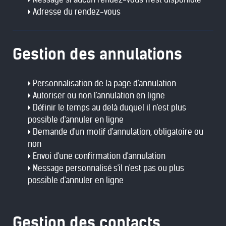
Adresse du rendez-vous
Gestion des annulations
Personnalisation de la page d'annulation
Autoriser ou non l'annulation en ligne
Définir le temps au delà duquel il n'est plus
possible d'annuler en ligne
Demande d'un motif d'annulation, obligatoire ou
non
Envoi d'une confirmation d'annulation
Message personnalisé s'il n'est pas ou plus
possible d'annuler en ligne
Gestion des contacts