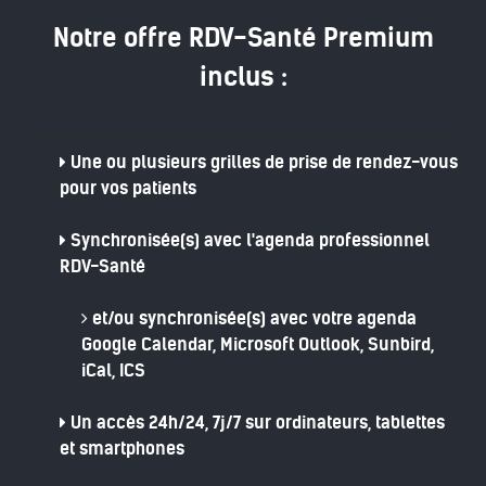
Notre offre RDV-Santé Premium
inclus :
Une ou plusieurs grilles de prise de rendez-vous
pour vos patients
Synchronisée(s) avec l'agenda professionnel
RDV-Santé
et/ou synchronisée(s) avec votre agenda
Google Calendar, Microsoft Outlook, Sunbird,
iCal, ICS
Un accès 24h/24, 7j/7 sur ordinateurs, tablettes
et smartphones