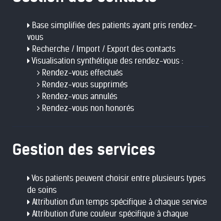
Base simplifiée des patients ayant pris rendez-
vous
Recherche / Import / Export des contacts
Visualisation synthétique des rendez-vous :
Rendez-vous effectués
Rendez-vous supprimés
Rendez-vous annulés
Rendez-vous non honorés
Gestion des services
Vos patients peuvent choisir entre plusieurs types
de soins
Attribution d'un temps spécifique à chaque service
Attribution d'une couleur spécifique à chaque