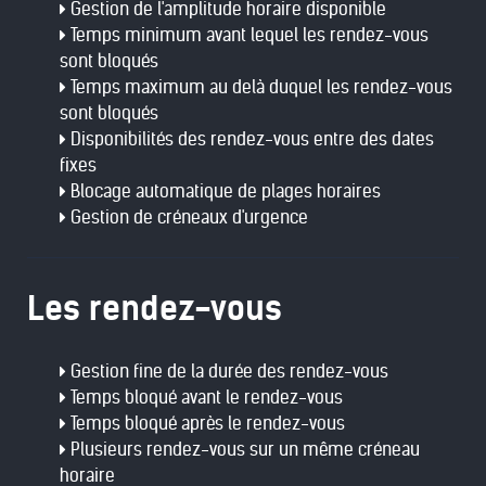
Gestion de l'amplitude horaire disponible
Temps minimum avant lequel les rendez-vous
sont bloqués
Temps maximum au delà duquel les rendez-vous
sont bloqués
Disponibilités des rendez-vous entre des dates
fixes
Blocage automatique de plages horaires
Gestion de créneaux d'urgence
Les rendez-vous
Gestion fine de la durée des rendez-vous
Temps bloqué avant le rendez-vous
Temps bloqué après le rendez-vous
Plusieurs rendez-vous sur un même créneau
horaire