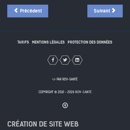
Précédent
Suivant
TARIFS
MENTIONS LÉGALES
PROTECTION DES DONNÉES
PAR RDV-SANTÉ
COPYRIGHT © 2010 - 2026
RDV-SANTÉ
CRÉATION DE SITE WEB