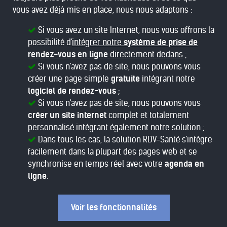
vous avez déjà mis en place, nous nous adaptons :
Si vous avez un site Internet, nous vous offrons la
possibilité d'
intégrer notre
système de prise de
rendez-vous en ligne
directement dedans
;
Si vous n'avez pas de site, nous pouvons vous
créer une page simple
gratuite
intégrant notre
logiciel de rendez-vous
;
Si vous n'avez pas de site, nous pouvons vous
créer un site internet
complet et totalement
personnalisé intégrant également notre solution ;
Dans tous les cas, la solution RDV-Santé s'intègre
facilement dans la plupart des pages web et se
synchronise en temps réel avec votre
agenda en
ligne
.
Voir les fonctionnalités