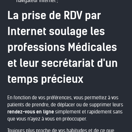
navigateur internet ;
La prise de RDV par
Internet soulage les
professions Médicales
et leur secrétariat d'un
temps précieux
En fonction de vos préférences, vous permettez à vos
patients de prendre, de déplacer ou de supprimer leurs
rendez-vous en ligne
simplement et rapidement sans
que vous n'ayez à vous en préoccuper.
Toujours plus proche de vos habitudes et de ce que