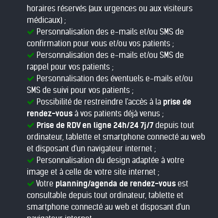
horaires réservés (aux urgences ou aux visiteurs
médicaux) ;
Personnalisation des e-mails et/ou SMS de
confirmation pour vous et/ou vos patients ;
Personnalisation des e-mails et/ou SMS de
rappel pour vos patients ;
Personnalisation des éventuels e-mails et/ou
SMS de suivi pour vos patients ;
Possibilité de restreindre l'accès à la
prise de
rendez-vous
à vos patients déjà venus ;
Prise de RDV en ligne 24h/24 7j/7
depuis tout
ordinateur, tablette et smartphone connecté au web
et disposant d'un navigateur internet ;
Personnalisation du design adaptée à votre
image et à celle de votre site internet ;
Votre
planning/agenda de rendez-vous
est
consultable depuis tout ordinateur, tablette et
smartphone connecté au web et disposant d'un