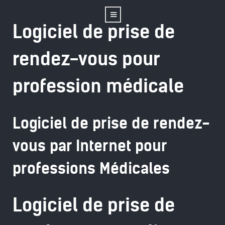
Logiciel de prise de
rendez-vous pour
profession médicale
Logiciel de prise de rendez-
vous par Internet pour
professions Médicales
Logiciel de prise de