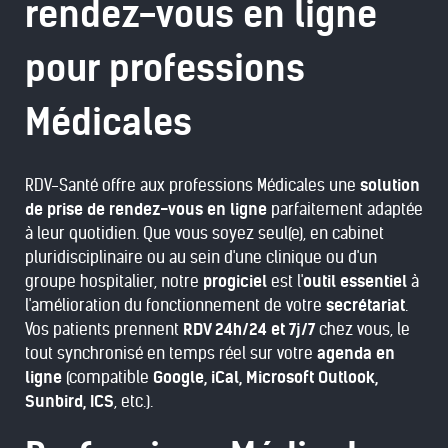
rendez-vous en ligne
pour professions
Médicales
RDV-Santé offre aux professions Médicales une
solution
de prise de rendez-vous en ligne
parfaitement adaptée
à leur quotidien. Que vous soyez seul(e), en cabinet
pluridisciplinaire ou au sein d'une clinique ou d'un
groupe hospitalier, notre
progiciel
est l'
outil essentiel
à
l'amélioration du fonctionnement de votre
secrétariat
.
Vos patients prennent
RDV 24h/24 et 7j/7
chez vous, le
tout synchronisé en temps réel sur votre
agenda en
ligne
(compatible
Google, iCal, Microsoft Outlook,
Sunbird, ICS
, etc.).