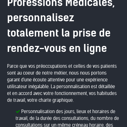
Professions Médicales,
personnalisez
totalement la prise de
rendez-vous en ligne
Parce que vos préoccupations et celles de vos patients
sont au coeur de notre métier, nous nous portons
garant d'une écoute attentive pour une expérience
utilisateur inégalable. La personnalisation est détaillée
et en accord avec votre fonctionnement, vos habitudes
de travail, votre charte graphique.
Personnalisation des jours, lieux et horaires de
travail, de la durée des consultations, du nombre de
consultations sur un même créneau horaire, des