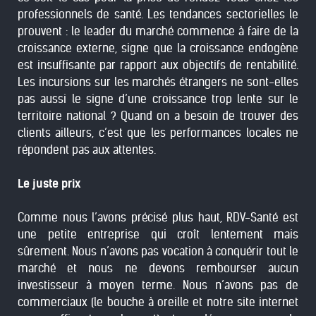
professionnels de santé. Les tendances sectorielles le
prouvent : le leader du marché commence à faire de la
croissance externe, signe que la croissance endogène
est insuffisante par rapport aux objectifs de rentabilité.
Les incursions sur les marchés étrangers ne sont-elles
pas aussi le signe d’une croissance trop lente sur le
territoire national ? Quand on a besoin de trouver des
clients ailleurs, c’est que les performances locales ne
répondent pas aux attentes.
Le juste prix
Comme nous l’avons précisé plus haut, RDV-Santé est
une petite entreprise qui croît lentement mais
sûrement. Nous n’avons pas vocation à conquérir tout le
marché et nous ne devons rembourser aucun
investisseur à moyen terme. Nous n’avons pas de
commerciaux (le bouche à oreille et notre site internet