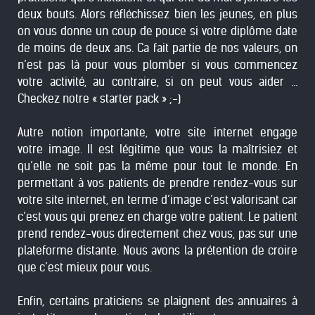
deux bouts. Alors réfléchissez bien les jeunes, en plus
on vous donne un coup de pouce si votre diplôme date
de moins de deux ans. Ca fait partie de nos valeurs, on
n’est pas là pour vous plomber si vous commencez
votre activité, au contraire, si on peut vous aider …
Checkez notre «
starter pack
» ;-)
Autre notion importante, votre site internet engage
votre image. Il est légitime que vous la maîtrisiez et
qu’elle ne soit pas la même pour tout le monde. En
permettant à vos patients de prendre rendez-vous sur
votre site internet, en terme d’image c’est valorisant car
c’est vous qui prenez en charge votre patient. Le patient
prend rendez-vous directement chez vous, pas sur une
plateforme distante. Nous avons la prétention de croire
que c’est mieux pour vous.
Enfin, certains praticiens se plaignent des annuaires à