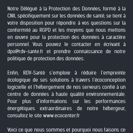
Notre Délégué à la Protection des Données, formé à la
CNIL spécifiquement sur les données de santé, se tient à
votre disposition pour répondre à vos questions sur la
conformité au RGPD et les moyens que nous mettons
en œuvre pour la protection des données à caractère
personnel. Vous pouvez le contacter en écrivant à
dpo@rdv-sante.fr
et prendre connaissance de notre
politique de protection des données.
Enfin, RDV-Santé s’emploie à réduire l’empreinte
écologique de ses solutions à travers l’écoconception
logicielle et l’hébergement de nos serveurs confié à un
centre de données à haute qualité environnementale.
Pour plus d’informations sur les performances
énergétiques extraordinaires de notre hébergeur,
consultez le site
www.ecocenter.fr
Voici ce que nous sommes et pourquoi nous faisons ce