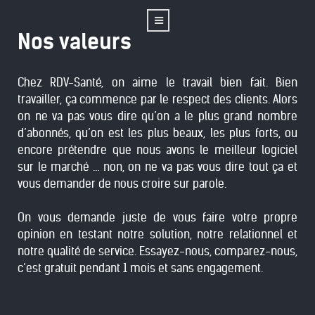
Nos valeurs
Chez RDV-Santé, on aime le travail bien fait. Bien
travailler, ça commence par le respect des clients. Alors
on ne va pas vous dire qu’on a le plus grand nombre
d’abonnés, qu’on est les plus beaux, les plus forts, ou
encore prétendre que nous avons le meilleur logiciel
sur le marché … non, on ne va pas vous dire tout ça et
vous demander de nous croire sur parole.
On vous demande juste de vous faire votre propre
opinion en testant notre solution, notre relationnel et
notre qualité de service. Essayez-nous, comparez-nous,
c’est gratuit pendant 1 mois et sans engagement.