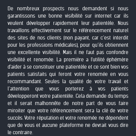
De nombreux prospects nous demandent si nous
garantissons une bonne visibilité sur internet car ils
veulent développer rapidement leur patientèle. Nous
travaillons effectivement sur le référencement naturel
des sites de nos clients (non payant, car c’est interdit
pour les professions médicales), pour qu’ils obtiennent
une excellente visibilité. Mais il ne faut pas confondre
visibilité et renomée. La première a l'utilité éphémère
d'aider à se constituer une patientèle et ce sont bien vos
patients satisfaits qui feront votre renomée en vous
recommandant. Seules la qualité de votre travail et
l’attention que vous porterez à vos patients
développeront votre patientèle. Cela demande du temps
et il serait malhonnête de notre part de vous faire
miroiter que votre référencement sera la clé de votre
succès. Votre réputation et votre renomée ne dépendent
que de vous et aucune plateforme ne devrait vous dire
le contraire.