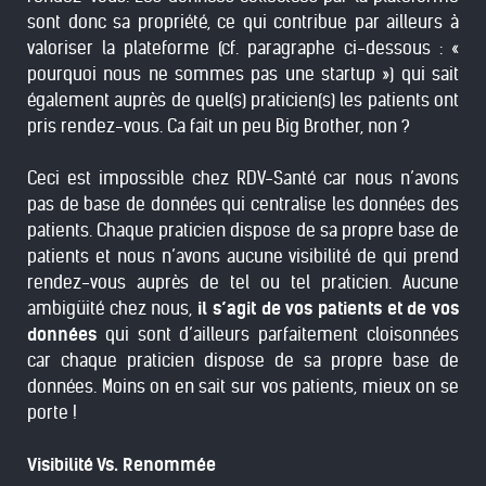
sont donc sa propriété, ce qui contribue par ailleurs à
valoriser la plateforme (cf. paragraphe ci-dessous : «
pourquoi nous ne sommes pas une startup ») qui sait
également auprès de quel(s) praticien(s) les patients ont
pris rendez-vous. Ca fait un peu Big Brother, non ?
Ceci est impossible chez RDV-Santé car nous n’avons
pas de base de données qui centralise les données des
patients. Chaque praticien dispose de sa propre base de
patients et nous n’avons aucune visibilité de qui prend
rendez-vous auprès de tel ou tel praticien. Aucune
ambigüité chez nous,
il s’agit de vos patients et de vos
données
qui sont d’ailleurs parfaitement cloisonnées
car chaque praticien dispose de sa propre base de
données. Moins on en sait sur vos patients, mieux on se
porte !
Visibilité Vs. Renommée