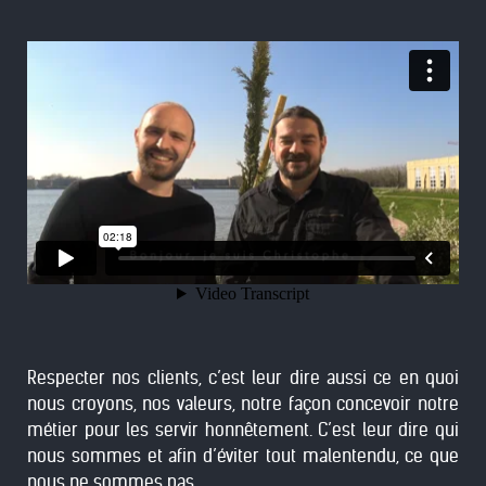
Respecter nos clients, c’est leur dire aussi ce en quoi
nous croyons, nos valeurs, notre façon concevoir notre
métier pour les servir honnêtement. C’est leur dire qui
nous sommes et afin d’éviter tout malentendu, ce que
nous ne sommes pas.