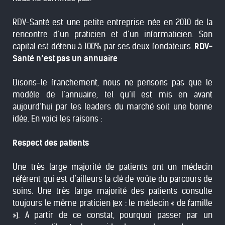
RDV-Santé est une petite entreprise née en 2010 de la
rencontre d’un praticien et d’un informaticien. Son
capital est détenu à 100% par ses deux fondateurs.
RDV-
Santé n’est pas un annuaire
Disons-le franchement, nous ne pensons pas que le
modèle de l’annuaire, tel qu’il est mis en avant
aujourd’hui par les leaders du marché soit une bonne
idée. En voici les raisons :
Respect des patients
Une très large majorité de patients ont un médecin
référent qui est d’ailleurs la clé de voûte du parcours de
soins. Une très large majorité des patients consulte
toujours le même praticien (ex : le médecin « de famille
»). A partir de ce constat, pourquoi passer par un