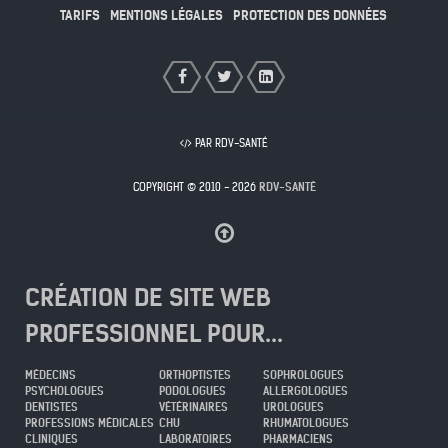
TARIFS
MENTIONS LÉGALES
PROTECTION DES DONNÉES
PAR RDV-SANTÉ
COPYRIGHT © 2010 - 2026
RDV-SANTÉ
CRÉATION DE SITE WEB
PROFESSIONNEL POUR...
MÉDECINS
ORTHOPTISTES
SOPHROLOGUES
PSYCHOLOGUES
PODOLOGUES
ALLERGOLOGUES
DENTISTES
VÉTÉRINAIRES
UROLOGUES
PROFESSIONS MÉDICALES
CHU
RHUMATOLOGUES
CLINIQUES
LABORATOIRES
PHARMACIENS