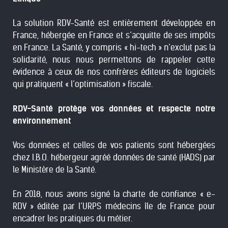
La solution RDV-Santé est entièrement développée en
France, hébergée en France et s’acquitte de ses impôts
en France. La Santé, y compris « hi-tech » n’exclut pas la
solidarité, nous nous permettons de rappeler cette
évidence à ceux de nos confrères éditeurs de logiciels
qui pratiquent « l’optimisation » fiscale.
RDV-Santé protège vos données et respecte notre
environnement
Vos données et celles de vos patients sont hébergées
chez
I.B.O.
hébergeur agréé données de santé (HADS) par
le Ministère de la Santé.
En 2018, nous avons signé la charte de confiance « e-
RDV » éditée par l’URPS médecins île de France pour
encadrer les pratiques du métier.