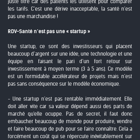
juste titre car des patients les utilisent pour comparer
les tarifs. C’est une dérive inacceptable, la santé n’est
pas une marchandise !
RDV-Santé n’est pas une « startup »
Une startup, ce sont des investisseurs qui placent
beaucoup d’argent sur une idée, une technologie et une
équipe en faisant le pari d’un fort retour sur
investissement à moyen terme (3 à 5 ans). Ce modèle
est un formidable accélérateur de projets mais n’est
pas sans conséquence sur le modèle économique.
- Une startup n’est pas rentable immédiatement. Elle
doit aller vite car sa valeur dépend aussi des parts de
marché qu'elle ocuppe. Pas de secret, il faut donc
embaucher beaucoup de monde pour produire, vendre
et faire beaucoup de pub pour se faire connaître. Cela a
forcément un coût qui se répercute inévitablement sur