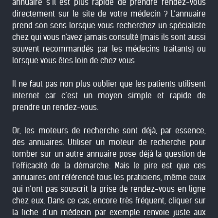
annuaire s’il est plus rapide de prendre rendez-vous
directement sur le site de votre médecin ? L’annuaire
prend son sens lorsque vous recherchez un spécialiste
chez qui vous n'avez jamais consulté (mais ils sont aussi
souvent recommandés par les médecins traitants) ou
lorsque vous êtes loin de chez vous.
Il ne faut pas non plus oublier que les patients utilisent
internet car c’est un moyen simple et rapide de
prendre un rendez-vous.
Or, les moteurs de recherche sont déjà, par essence,
des annuaires. Utiliser un moteur de recherche pour
tomber sur un autre annuaire pose déjà la question de
l’efficacité de la démarche. Mais le pire est que ces
annuaires ont référencé tous les praticiens, même ceux
qui n’ont pas souscrit la prise de rendez-vous en ligne
chez eux. Dans ce cas, encore très fréquent, cliquer sur
la fiche d’un médecin par exemple renvoie juste aux