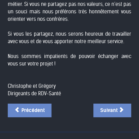
métier. Si vous ne partagez pas nos valeurs, ce n’est pas
un souci mais nous préférons très honnêtement vous
orienter vers nos confrères.
Si vous les partagez, nous serons heureux de travailler
avec vous et de vous apporter notre meilleur service.
Nous sommes impatients de pouvoir échanger avec
vous sur votre projet !
Christophe et Grégory
Dirigeants de RDV-Santé
Précédent
Suivant