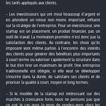
les tarifs appliqués aux clients.
- Les investisseurs qui ont misé beaucoup d’argent et
en attendent un retour non moins important, influent
sur la stratégie de l’entreprise. Pour un investisseur, une
startup est un placement, un produit financier, pas un
outil de travail. La motivation première n’est donc pas la
satisfaction des clients. Au contraire, les choix qu’ils
imposent vont même parfois à l’encontre des intérêts
des clients pour générer des bénéfices plus importants
à court terme ou valoriser rapidement la structure dans
le but d'en tirer un maximum de profit. Une entreprise
traditionnelle est obligée, si elle veut se développer
s'inscrire dans la durée, de satisfaire ses clients et de
prioriser la qualité à court, moyen et long termes.
- Si le modèle de la startup est intéressant sur des
marchés à croissance forte, nous ne pensons pas que
ce soit le cas pour la prise de rendez-vous chez les