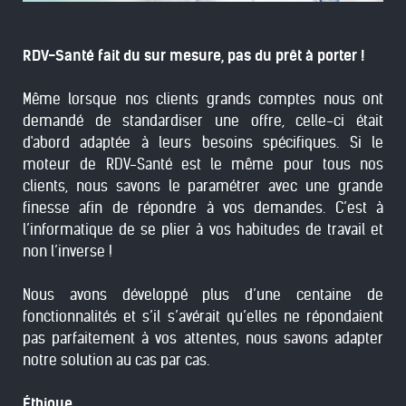
RDV-Santé fait du sur mesure, pas du prêt à porter !
Même lorsque nos clients grands comptes nous ont
demandé de standardiser une offre, celle-ci était
d'abord adaptée à leurs besoins spécifiques. Si le
moteur de RDV-Santé est le même pour tous nos
clients, nous savons le paramétrer avec une grande
finesse afin de répondre à vos demandes. C’est à
l’informatique de se plier à vos habitudes de travail et
non l’inverse !
Nous avons développé plus d’une centaine de
fonctionnalités et s’il s’avérait qu’elles ne répondaient
pas parfaitement à vos attentes, nous savons adapter
notre solution au cas par cas.
Éthique