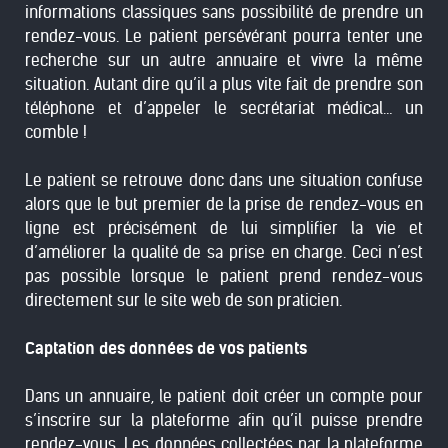
informations classiques sans possibilité de prendre un
rendez-vous. Le patient persévérant pourra tenter une
recherche sur un autre annuaire et vivre la même
situation. Autant dire qu’il a plus vite fait de prendre son
téléphone et d’appeler le secrétariat médical… un
comble !
Le patient se retrouve donc dans une situation confuse
alors que le but premier de la prise de rendez-vous en
ligne est précisément de lui simplifier la vie et
d’améliorer la qualité de sa prise en charge. Ceci n’est
pas possible lorsque le patient prend rendez-vous
directement sur le site web de son praticien.
Captation des données de vos patients
Dans un annuaire, le patient doit créer un compte pour
s’inscrire sur la plateforme afin qu’il puisse prendre
rendez-vous. Les données collectées par la plateforme