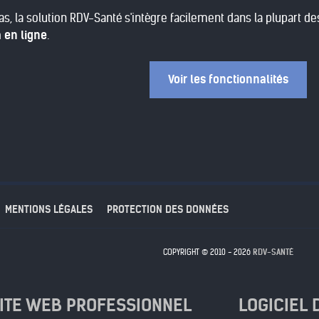
as, la solution RDV-Santé s'intègre facilement dans la plupart 
 en ligne
.
Voir les fonctionnalités
MENTIONS LÉGALES
PROTECTION DES DONNÉES
COPYRIGHT © 2010 - 2026
RDV-SANTÉ
SITE WEB PROFESSIONNEL
LOGICIEL 