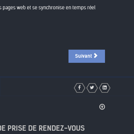
des pages web et se synchronise en temps réel
Suivant
DE PRISE DE RENDEZ-VOUS