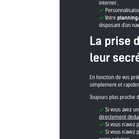
internet ;
Personnalisation
Votre
planning
disposant d'un nav
La prise 
leur secr
En fonction de vos pr
simplement et rapidem
Toujours plus proche d
Si vous avez un 
directement deda
Si vous n'avez 
Si vous n'avez 