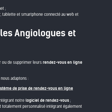
et ;
r, tablette et smartphone connecté au web et
 les Angiologues et
er ou de supprimer leurs
rendez-vous en ligne
 nous adaptons :
stème de prise de rendez-vous en ligne
ntégrant notre
logiciel de rendez-vous
;
 totalement personnalisé intégrant également