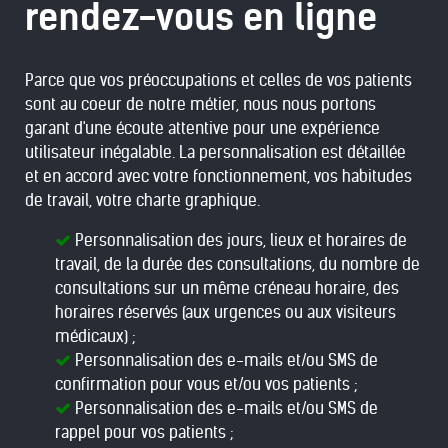
rendez-vous en ligne
Parce que vos préoccupations et celles de vos patients
sont au coeur de notre métier, nous nous portons
garant d'une écoute attentive pour une expérience
utilisateur inégalable. La personnalisation est détaillée
et en accord avec votre fonctionnement, vos habitudes
de travail, votre charte graphique.
Personnalisation des jours, lieux et horaires de
travail, de la durée des consultations, du nombre de
consultations sur un même créneau horaire, des
horaires réservés (aux urgences ou aux visiteurs
médicaux) ;
Personnalisation des e-mails et/ou SMS de
confirmation pour vous et/ou vos patients ;
Personnalisation des e-mails et/ou SMS de
rappel pour vos patients ;