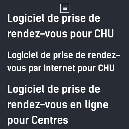
Logiciel de prise de
rendez-vous pour CHU
Logiciel de prise de rendez-
vous par Internet pour CHU
Logiciel de prise de
rendez-vous en ligne
pour Centres