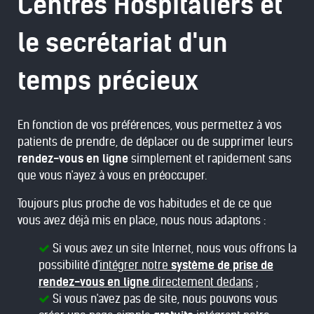
Centres Hospitaliers et
le secrétariat d'un
temps précieux
En fonction de vos préférences, vous permettez à vos
patients de prendre, de déplacer ou de supprimer leurs
rendez-vous en ligne
simplement et rapidement sans
que vous n'ayez à vous en préoccuper.
Toujours plus proche de vos habitudes et de ce que
vous avez déjà mis en place, nous nous adaptons :
Si vous avez un site Internet, nous vous offrons la
possibilité d'
intégrer notre
système de prise de
rendez-vous en ligne
directement dedans
;
Si vous n'avez pas de site, nous pouvons vous