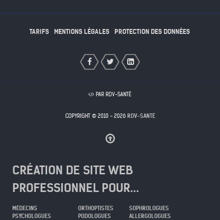
TARIFS
MENTIONS LÉGALES
PROTECTION DES DONNÉES
PAR RDV-SANTÉ
COPYRIGHT © 2010 - 2026
RDV-SANTÉ
CRÉATION DE SITE WEB
PROFESSIONNEL POUR...
MÉDECINS
ORTHOPTISTES
SOPHROLOGUES
PSYCHOLOGUES
PODOLOGUES
ALLERGOLOGUES