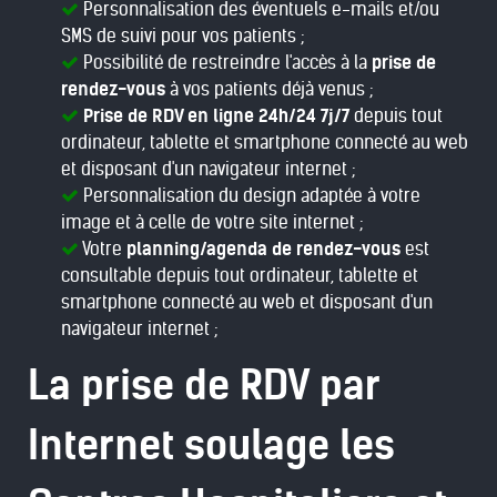
Personnalisation des éventuels e-mails et/ou
SMS de suivi pour vos patients ;
Possibilité de restreindre l'accès à la
prise de
rendez-vous
à vos patients déjà venus ;
Prise de RDV en ligne 24h/24 7j/7
depuis tout
ordinateur, tablette et smartphone connecté au web
et disposant d'un navigateur internet ;
Personnalisation du design adaptée à votre
image et à celle de votre site internet ;
Votre
planning/agenda de rendez-vous
est
consultable depuis tout ordinateur, tablette et
smartphone connecté au web et disposant d'un
navigateur internet ;
La prise de RDV par
Internet soulage les