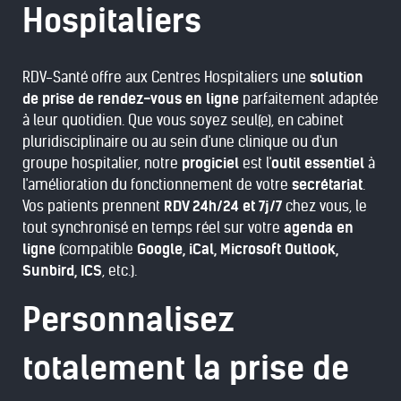
Hospitaliers
RDV-Santé offre aux Centres Hospitaliers une
solution
de prise de rendez-vous en ligne
parfaitement adaptée
à leur quotidien. Que vous soyez seul(e), en cabinet
pluridisciplinaire ou au sein d'une clinique ou d'un
groupe hospitalier, notre
progiciel
est l'
outil essentiel
à
l'amélioration du fonctionnement de votre
secrétariat
.
Vos patients prennent
RDV 24h/24 et 7j/7
chez vous, le
tout synchronisé en temps réel sur votre
agenda en
ligne
(compatible
Google, iCal, Microsoft Outlook,
Sunbird, ICS
, etc.).
Personnalisez
totalement la prise de