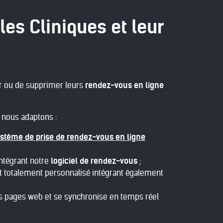
les Cliniques et leur
er ou de supprimer leurs
rendez-vous en ligne
 nous adaptons :
stème de prise de rendez-vous en ligne
ntégrant notre
logiciel de rendez-vous
;
 totalement personnalisé intégrant également
des pages web et se synchronise en temps réel