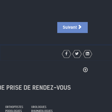
Suivant
DE PRISE DE RENDEZ-VOUS
ORTHOPTISTES
UROLOGUES
PODOLOGUES
RHUMATOLOGUES