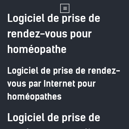
Logiciel de prise de
rendez-vous pour
homéopathe
Logiciel de prise de rendez-
vous par Internet pour
homéopathes
Logiciel de prise de