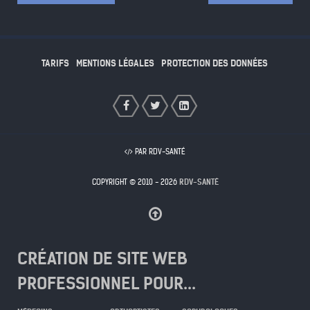
TARIFS
MENTIONS LÉGALES
PROTECTION DES DONNÉES
PAR RDV-SANTÉ
COPYRIGHT © 2010 - 2026
RDV-SANTÉ
CRÉATION DE SITE WEB
PROFESSIONNEL POUR...