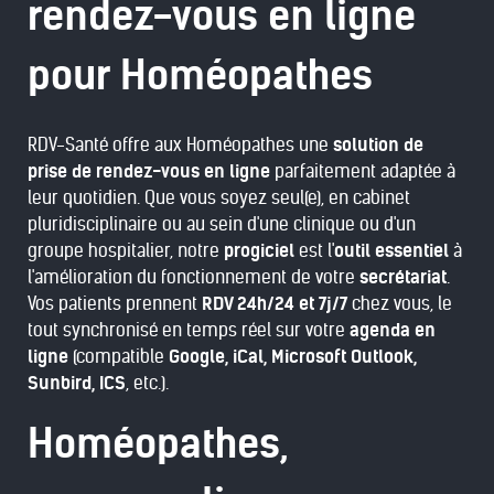
rendez-vous en ligne
pour Homéopathes
RDV-Santé offre aux Homéopathes une
solution de
prise de rendez-vous en ligne
parfaitement adaptée à
leur quotidien. Que vous soyez seul(e), en cabinet
pluridisciplinaire ou au sein d'une clinique ou d'un
groupe hospitalier, notre
progiciel
est l'
outil essentiel
à
l'amélioration du fonctionnement de votre
secrétariat
.
Vos patients prennent
RDV 24h/24 et 7j/7
chez vous, le
tout synchronisé en temps réel sur votre
agenda en
ligne
(compatible
Google, iCal, Microsoft Outlook,
Sunbird, ICS
, etc.).
Homéopathes,