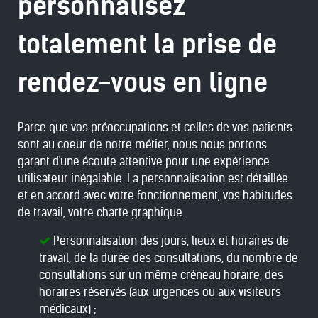
personnalisez
totalement la prise de
rendez-vous en ligne
Parce que vos préoccupations et celles de vos patients
sont au coeur de notre métier, nous nous portons
garant d'une écoute attentive pour une expérience
utilisateur inégalable. La personnalisation est détaillée
et en accord avec votre fonctionnement, vos habitudes
de travail, votre charte graphique.
Personnalisation des jours, lieux et horaires de
travail, de la durée des consultations, du nombre de
consultations sur un même créneau horaire, des
horaires réservés (aux urgences ou aux visiteurs
médicaux) ;