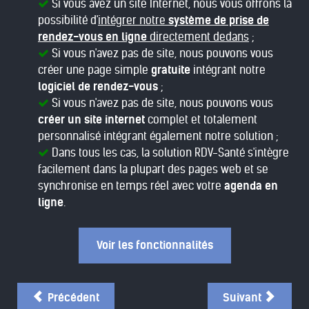
Si vous avez un site Internet, nous vous offrons la
possibilité d'
intégrer notre
système de prise de
rendez-vous en ligne
directement dedans
;
Si vous n'avez pas de site, nous pouvons vous
créer une page simple
gratuite
intégrant notre
logiciel de rendez-vous
;
Si vous n'avez pas de site, nous pouvons vous
créer un site internet
complet et totalement
personnalisé intégrant également notre solution ;
Dans tous les cas, la solution RDV-Santé s'intègre
facilement dans la plupart des pages web et se
synchronise en temps réel avec votre
agenda en
ligne
.
Voir les fonctionnalités
Précédent
Suivant