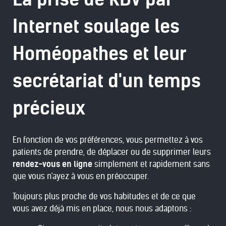
Internet soulage les
Homéopathes et leur
secrétariat d'un temps
précieux
En fonction de vos préférences, vous permettez à vos
patients de prendre, de déplacer ou de supprimer leurs
rendez-vous en ligne
simplement et rapidement sans
que vous n'ayez à vous en préoccuper.
Toujours plus proche de vos habitudes et de ce que
vous avez déjà mis en place, nous nous adaptons :