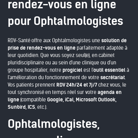
rendez-vous en ligne
pour Ophtalmologistes
RDV-Santé offre aux Ophtalmologistes une
solution de
prise de rendez-vous en ligne
parfaitement adaptée à
leur quotidien. Que vous soyez seul(e), en cabinet
pluridisciplinaire ou au sein d'une clinique ou d'un
groupe hospitalier, notre
progiciel
est l'
outil essentiel
à
l'amélioration du fonctionnement de votre
secrétariat
.
Vos patients prennent
RDV 24h/24 et 7j/7
chez vous, le
tout synchronisé en temps réel sur votre
agenda en
ligne
(compatible
Google, iCal, Microsoft Outlook,
Sunbird, ICS
, etc.).
Ophtalmologistes,