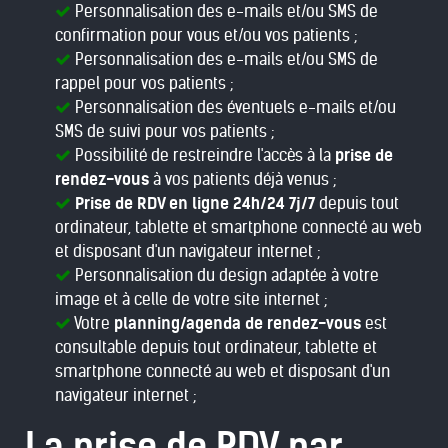
Personnalisation des e-mails et/ou SMS de
confirmation pour vous et/ou vos patients ;
Personnalisation des e-mails et/ou SMS de
rappel pour vos patients ;
Personnalisation des éventuels e-mails et/ou
SMS de suivi pour vos patients ;
Possibilité de restreindre l'accès à la
prise de
rendez-vous
à vos patients déjà venus ;
Prise de RDV en ligne 24h/24 7j/7
depuis tout
ordinateur, tablette et smartphone connecté au web
et disposant d'un navigateur internet ;
Personnalisation du design adaptée à votre
image et à celle de votre site internet ;
Votre
planning/agenda de rendez-vous
est
consultable depuis tout ordinateur, tablette et
smartphone connecté au web et disposant d'un
navigateur internet ;
La prise de RDV par