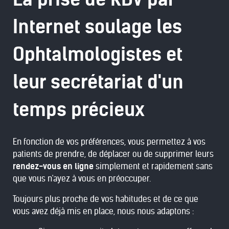
Internet soulage les
Ophtalmologistes et
leur secrétariat d'un
temps précieux
En fonction de vos préférences, vous permettez à vos
patients de prendre, de déplacer ou de supprimer leurs
rendez-vous en ligne
simplement et rapidement sans
que vous n'ayez à vous en préoccuper.
Toujours plus proche de vos habitudes et de ce que
vous avez déjà mis en place, nous nous adaptons :