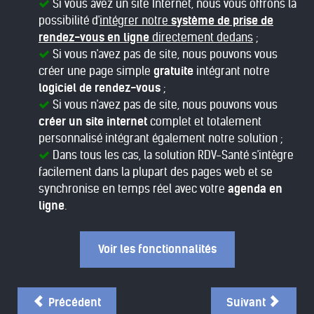
Si vous avez un site Internet, nous vous offrons la
possibilité d'
intégrer notre
système de prise de
rendez-vous en ligne
directement dedans
;
Si vous n'avez pas de site, nous pouvons vous
créer une page simple
gratuite
intégrant notre
logiciel de rendez-vous
;
Si vous n'avez pas de site, nous pouvons vous
créer un site internet
complet et totalement
personnalisé intégrant également notre solution ;
Dans tous les cas, la solution RDV-Santé s'intègre
facilement dans la plupart des pages web et se
synchronise en temps réel avec votre
agenda en
ligne
.
Voir les fonctionnalités
Précédent
Suivant