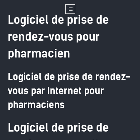
Logiciel de prise de
rendez-vous pour
pharmacien
Logiciel de prise de rendez-
vous par Internet pour
pharmaciens
Logiciel de prise de