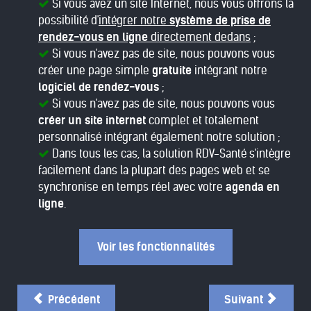
Si vous avez un site Internet, nous vous offrons la
possibilité d'
intégrer notre
système de prise de
rendez-vous en ligne
directement dedans
;
Si vous n'avez pas de site, nous pouvons vous
créer une page simple
gratuite
intégrant notre
logiciel de rendez-vous
;
Si vous n'avez pas de site, nous pouvons vous
créer un site internet
complet et totalement
personnalisé intégrant également notre solution ;
Dans tous les cas, la solution RDV-Santé s'intègre
facilement dans la plupart des pages web et se
synchronise en temps réel avec votre
agenda en
ligne
.
Voir les fonctionnalités
Précédent
Suivant