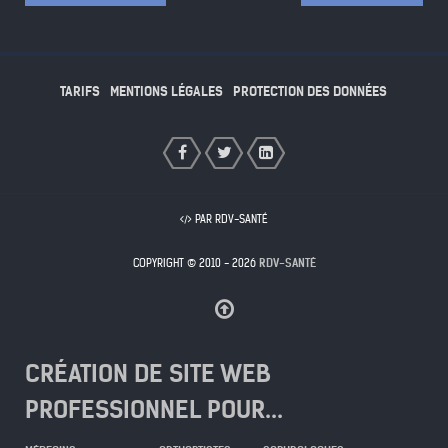
TARIFS
MENTIONS LÉGALES
PROTECTION DES DONNÉES
PAR RDV-SANTÉ
COPYRIGHT © 2010 - 2026
RDV-SANTÉ
CRÉATION DE SITE WEB
PROFESSIONNEL POUR...