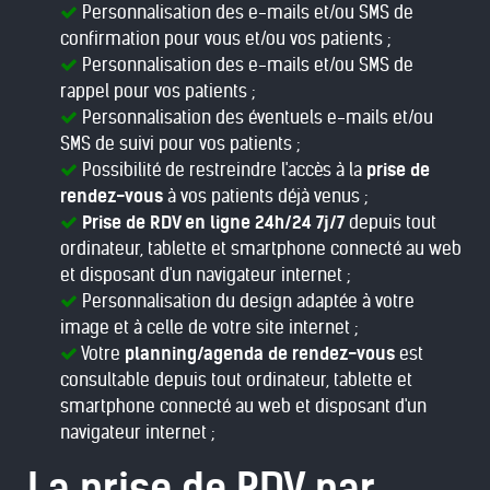
Personnalisation des e-mails et/ou SMS de
confirmation pour vous et/ou vos patients ;
Personnalisation des e-mails et/ou SMS de
rappel pour vos patients ;
Personnalisation des éventuels e-mails et/ou
SMS de suivi pour vos patients ;
Possibilité de restreindre l'accès à la
prise de
rendez-vous
à vos patients déjà venus ;
Prise de RDV en ligne 24h/24 7j/7
depuis tout
ordinateur, tablette et smartphone connecté au web
et disposant d'un navigateur internet ;
Personnalisation du design adaptée à votre
image et à celle de votre site internet ;
Votre
planning/agenda de rendez-vous
est
consultable depuis tout ordinateur, tablette et
smartphone connecté au web et disposant d'un
navigateur internet ;
La prise de RDV par