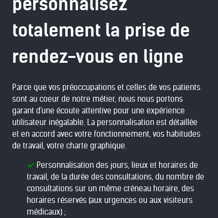
personnalisez
totalement la prise de
rendez-vous en ligne
Parce que vos préoccupations et celles de vos patients
sont au coeur de notre métier, nous nous portons
garant d'une écoute attentive pour une expérience
utilisateur inégalable. La personnalisation est détaillée
et en accord avec votre fonctionnement, vos habitudes
de travail, votre charte graphique.
Personnalisation des jours, lieux et horaires de
travail, de la durée des consultations, du nombre de
consultations sur un même créneau horaire, des
horaires réservés (aux urgences ou aux visiteurs
médicaux) ;