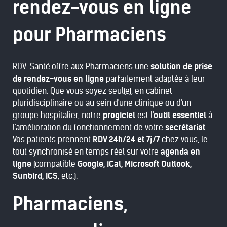
rendez-vous en ligne
pour Pharmaciens
RDV-Santé offre aux Pharmaciens une
solution de prise
de rendez-vous en ligne
parfaitement adaptée à leur
quotidien. Que vous soyez seul(e), en cabinet
pluridisciplinaire ou au sein d'une clinique ou d'un
groupe hospitalier, notre
progiciel
est l'
outil essentiel
à
l'amélioration du fonctionnement de votre
secrétariat
.
Vos patients prennent
RDV 24h/24 et 7j/7
chez vous, le
tout synchronisé en temps réel sur votre
agenda en
ligne
(compatible
Google, iCal, Microsoft Outlook,
Sunbird, ICS
, etc.).
Pharmaciens,