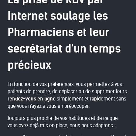
Internet soulage les
Pharmaciens et leur
secrétariat d'un temps
précieux
En fonction de vos préférences, vous permettez à vos
patients de prendre, de déplacer ou de supprimer leurs
rendez-vous en ligne
simplement et rapidement sans
que vous n'ayez à vous en préoccuper.
Toujours plus proche de vos habitudes et de ce que
vous avez déjà mis en place, nous nous adaptons :