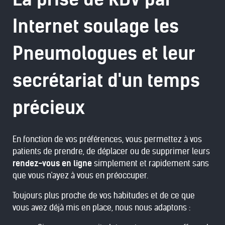
Internet soulage les
Pneumologues et leur
secrétariat d'un temps
précieux
En fonction de vos préférences, vous permettez à vos
patients de prendre, de déplacer ou de supprimer leurs
rendez-vous en ligne
simplement et rapidement sans
que vous n'ayez à vous en préoccuper.
Toujours plus proche de vos habitudes et de ce que
vous avez déjà mis en place, nous nous adaptons :