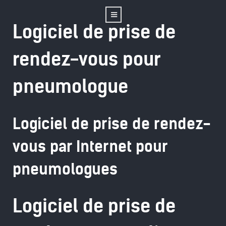
Logiciel de prise de
rendez-vous pour
pneumologue
Logiciel de prise de rendez-
vous par Internet pour
pneumologues
Logiciel de prise de