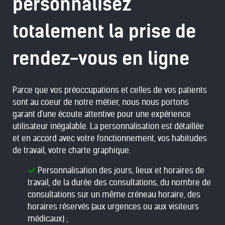
personnalisez
totalement la prise de
rendez-vous en ligne
Parce que vos préoccupations et celles de vos patients
sont au coeur de notre métier, nous nous portons
garant d'une écoute attentive pour une expérience
utilisateur inégalable. La personnalisation est détaillée
et en accord avec votre fonctionnement, vos habitudes
de travail, votre charte graphique.
Personnalisation des jours, lieux et horaires de
travail, de la durée des consultations, du nombre de
consultations sur un même créneau horaire, des
horaires réservés (aux urgences ou aux visiteurs
médicaux) ;