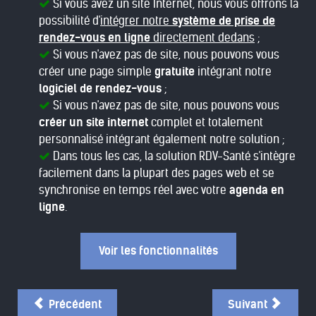
Si vous avez un site Internet, nous vous offrons la
possibilité d'
intégrer notre
système de prise de
rendez-vous en ligne
directement dedans
;
Si vous n'avez pas de site, nous pouvons vous
créer une page simple
gratuite
intégrant notre
logiciel de rendez-vous
;
Si vous n'avez pas de site, nous pouvons vous
créer un site internet
complet et totalement
personnalisé intégrant également notre solution ;
Dans tous les cas, la solution RDV-Santé s'intègre
facilement dans la plupart des pages web et se
synchronise en temps réel avec votre
agenda en
ligne
.
Voir les fonctionnalités
Précédent
Suivant