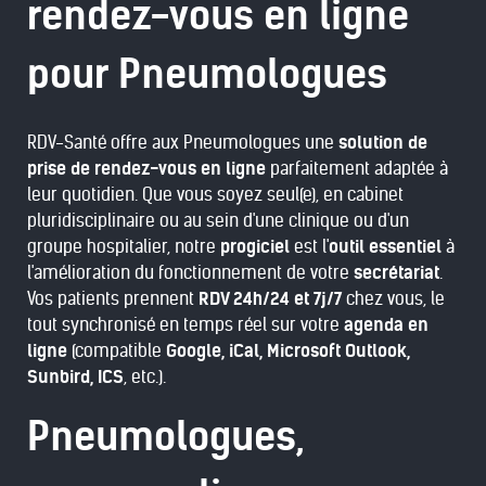
rendez-vous en ligne
pour Pneumologues
RDV-Santé offre aux Pneumologues une
solution de
prise de rendez-vous en ligne
parfaitement adaptée à
leur quotidien. Que vous soyez seul(e), en cabinet
pluridisciplinaire ou au sein d'une clinique ou d'un
groupe hospitalier, notre
progiciel
est l'
outil essentiel
à
l'amélioration du fonctionnement de votre
secrétariat
.
Vos patients prennent
RDV 24h/24 et 7j/7
chez vous, le
tout synchronisé en temps réel sur votre
agenda en
ligne
(compatible
Google, iCal, Microsoft Outlook,
Sunbird, ICS
, etc.).
Pneumologues,