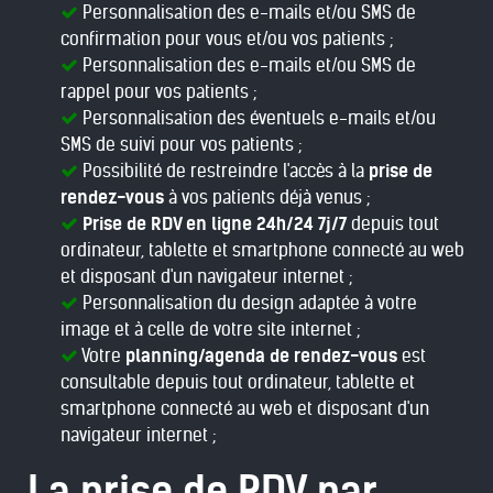
Personnalisation des e-mails et/ou SMS de
confirmation pour vous et/ou vos patients ;
Personnalisation des e-mails et/ou SMS de
rappel pour vos patients ;
Personnalisation des éventuels e-mails et/ou
SMS de suivi pour vos patients ;
Possibilité de restreindre l'accès à la
prise de
rendez-vous
à vos patients déjà venus ;
Prise de RDV en ligne 24h/24 7j/7
depuis tout
ordinateur, tablette et smartphone connecté au web
et disposant d'un navigateur internet ;
Personnalisation du design adaptée à votre
image et à celle de votre site internet ;
Votre
planning/agenda de rendez-vous
est
consultable depuis tout ordinateur, tablette et
smartphone connecté au web et disposant d'un
navigateur internet ;
La prise de RDV par